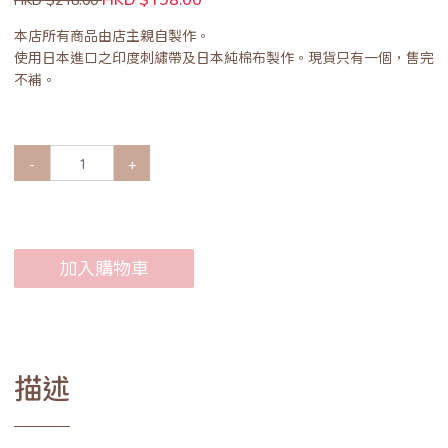
本店所有商品由店主親自製作。
使用日本進口之印度刺繡帶及日本純棉布製作。現貨只有一個，售完
不補。
-
+
加入購物車
描述