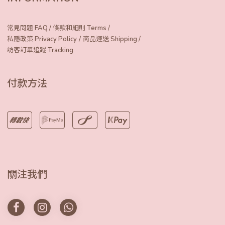
常見問題 FAQ
/
條款和細則 Terms
/
/
私隱政策 Privacy Policy
商品運送 Shipping
/
訪客訂單追蹤 Tracking
付款方法
關注我們