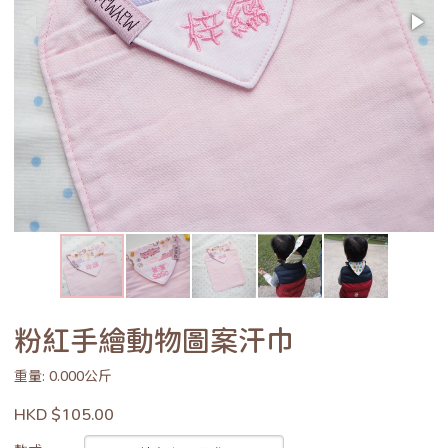
粉紅手繪動物圖案汗巾
重量: 0.000公斤
HKD $105.00