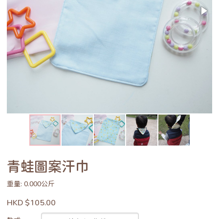
青蛙圖案汗巾
重量: 0.000公斤
HKD $105.00