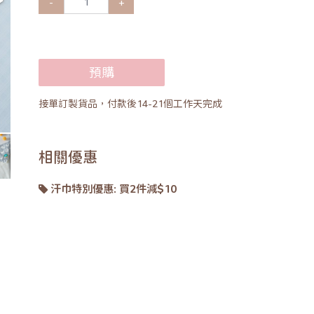
-
+
預購
接單訂製貨品，付款後14-21個工作天完成
相關優惠
汗巾特別優惠: 買2件減$10