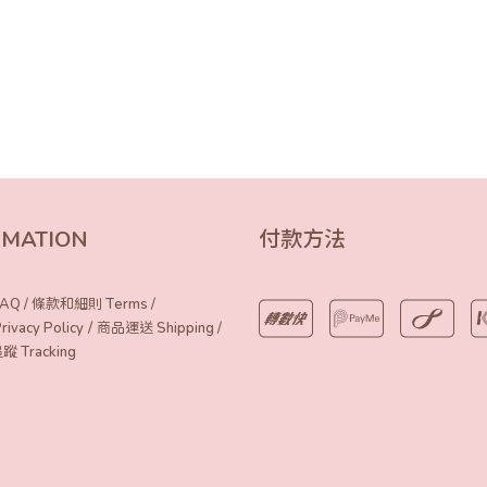
RMATION
付款方法
AQ
/
條款和細則 Terms
/
/
vacy Policy
商品運送 Shipping
/
Tracking