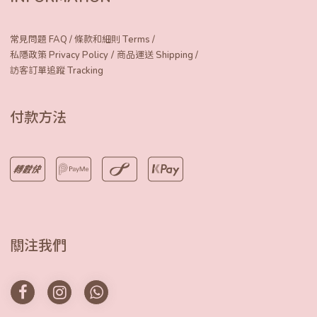
常見問題 FAQ
/
條款和細則 Terms
/
/
私隱政策 Privacy Policy
商品運送 Shipping
/
訪客訂單追蹤 Tracking
付款方法
關注我們