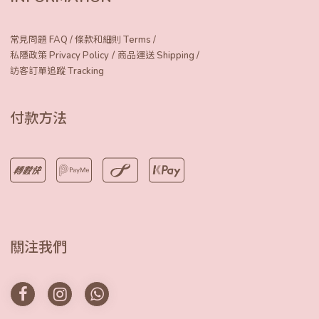
常見問題 FAQ
/
條款和細則 Terms
/
/
私隱政策 Privacy Policy
商品運送 Shipping
/
訪客訂單追蹤 Tracking
付款方法
關注我們