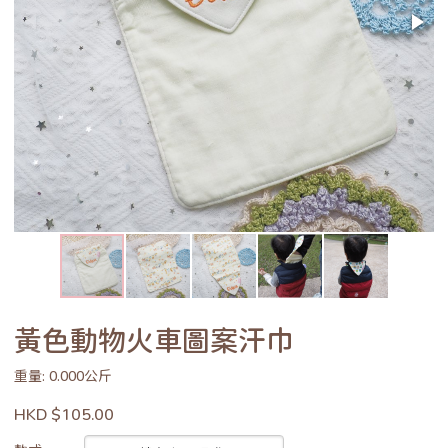
黃色動物火車圖案汗巾
重量: 0.000公斤
HKD $105.00