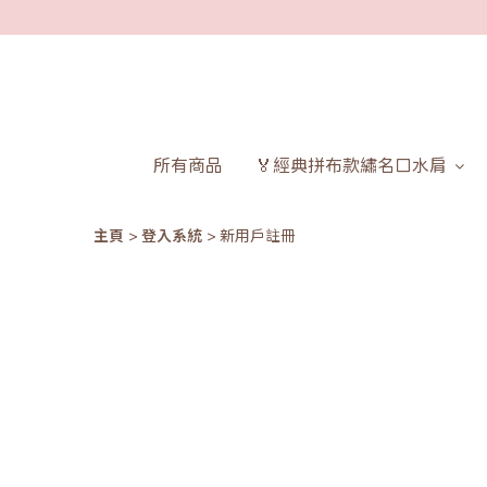
所有商品
🏅經典拼布款繡名口水肩
主頁
登入系統
新用戶註冊