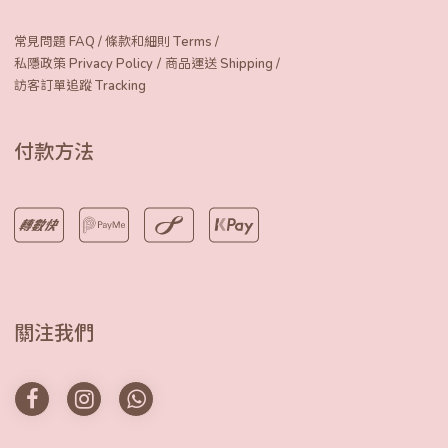
常見問題 FAQ
/
條款和細則 Terms
/
/
私隱政策 Privacy Policy
商品運送 Shipping
/
訪客訂單追蹤 Tracking
付款方法
關注我們