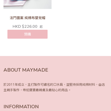
法鬥圖案 純棉布嬰兒帽
HKD $226.00
起
預購
ABOUT MAYMADE
於2011年成立，主打製作可繡名的口水肩，
並堅持採用純棉材料，由店
主親手製作，
帶給寶寶最親膚及最貼心的用品。
INFORMATION