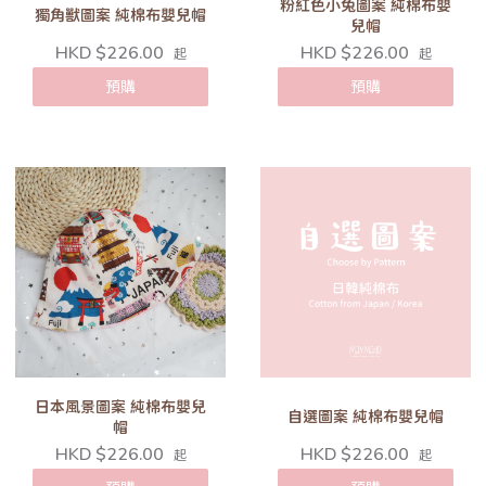
粉紅色小兔圖案 純棉布嬰
獨角獸圖案 純棉布嬰兒帽
兒帽
HKD $226.00
HKD $226.00
起
起
預購
預購
日本風景圖案 純棉布嬰兒
自選圖案 純棉布嬰兒帽
帽
HKD $226.00
HKD $226.00
起
起