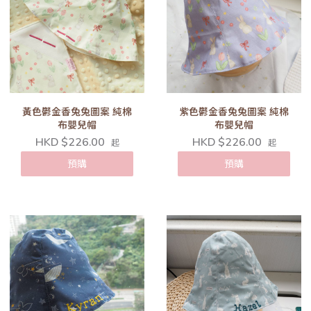
黃色鬱金香兔兔圖案 純棉
紫色鬱金香兔兔圖案 純棉
布嬰兒帽
布嬰兒帽
HKD $226.00
HKD $226.00
起
起
預購
預購