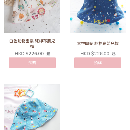
白色動物圖案 純棉布嬰兒
太空圖案 純棉布嬰兒帽
帽
HKD $226.00
HKD $226.00
起
起
預購
預購