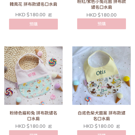
粉紅/紫色小兔花園 拼布款
韓風花 拼布款繡名口水肩
繡名口水肩
HKD $180.00
HKD $180.00
起
預購
預購
粉綠色貓和兔 拼布款繡名
白底色柴犬圖案 拼布款繡
口水肩
名口水肩
HKD $180.00
HKD $180.00
起
起