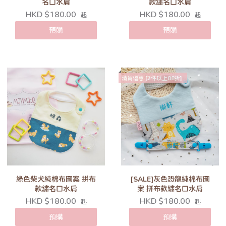
名口水肩
款繡名口水肩
HKD $180.00
HKD $180.00
起
起
預購
預購
清貨優惠 [2件以上88折]
綠色柴犬純棉布圖案 拼布
[SALE]灰色恐龍純棉布圖
款繡名口水肩
案 拼布款繡名口水肩
HKD $180.00
HKD $180.00
起
起
預購
預購