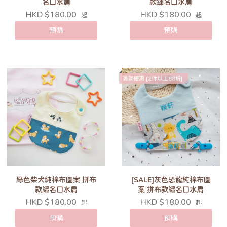
名口水肩
款繡名口水肩
HKD $180.00
HKD $180.00
起
起
預購
預購
清貨優惠 [2件以上88折]
綠色柴犬純棉布圖案 拼布
[SALE]灰色恐龍純棉布圖
款繡名口水肩
案 拼布款繡名口水肩
HKD $180.00
HKD $180.00
起
起
預購
預購