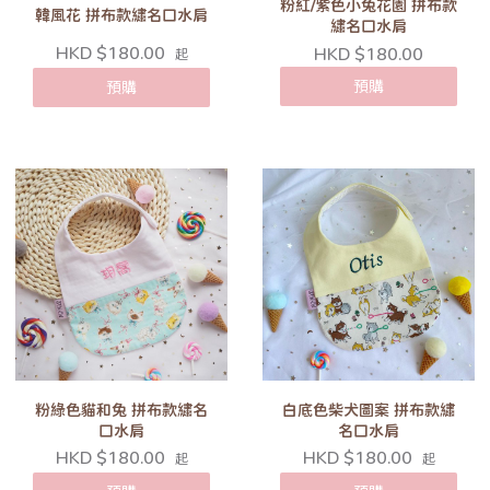
粉紅/紫色小兔花園 拼布款
韓風花 拼布款繡名口水肩
繡名口水肩
HKD $180.00
HKD $180.00
起
預購
預購
粉綠色貓和兔 拼布款繡名
白底色柴犬圖案 拼布款繡
口水肩
名口水肩
HKD $180.00
HKD $180.00
起
起