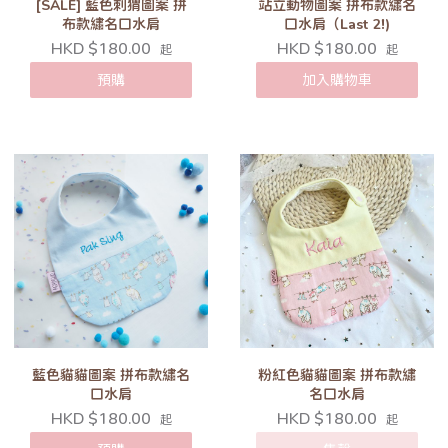
[SALE] 藍色刺猬圖案 拼
站立動物圖案 拼布款繡名
布款繡名口水肩
口水肩（Last 2!)
HKD $180.00
HKD $180.00
起
起
預購
加入購物車
藍色貓貓圖案 拼布款繡名
粉紅色貓貓圖案 拼布款繡
口水肩
名口水肩
HKD $180.00
HKD $180.00
起
起