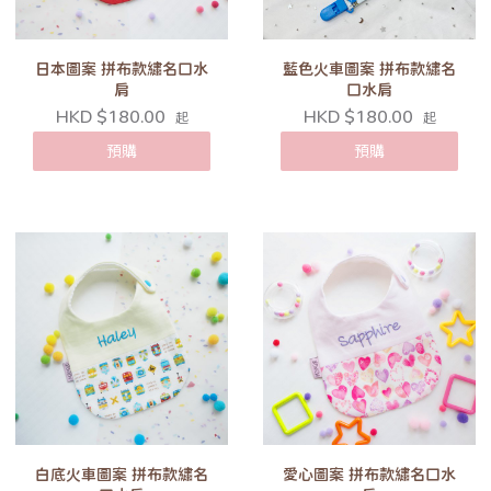
日本圖案 拼布款繡名口水
藍色火車圖案 拼布款繡名
肩
口水肩
HKD $180.00
HKD $180.00
起
起
預購
預購
白底火車圖案 拼布款繡名
愛心圖案 拼布款繡名口水