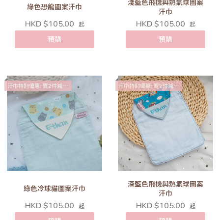
淺藍色飛機與熱氣球圖案
綠色恐龍圖案汗巾
汗巾
HKD $105.00
HKD $105.00
起
起
預購
預購
汗巾特別優惠: 買2件減$10
汗巾特別優惠: 買2件減$10
深藍色飛機與熱氣球圖案
綠色冷球貓圖案汗巾
汗巾
HKD $105.00
HKD $105.00
起
起