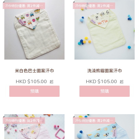
汗巾特別優惠: 買2件減$10
汗巾特別優惠: 買2件減$10
米白色巴士圖案汗巾
洗澡熊貓圖案汗巾
HKD $105.00
HKD $105.00
起
起
預購
預購
汗巾特別優惠: 買2件減$10
汗巾特別優惠: 買2件減$10