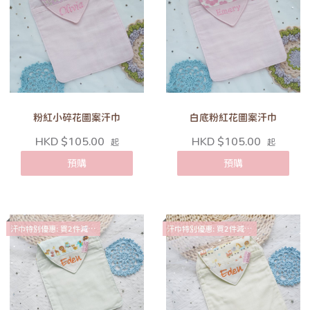
粉紅小碎花圖案汗巾
白底粉紅花圖案汗巾
HKD $105.00
HKD $105.00
起
起
預購
預購
汗巾特別優惠: 買2件減$10
汗巾特別優惠: 買2件減$10