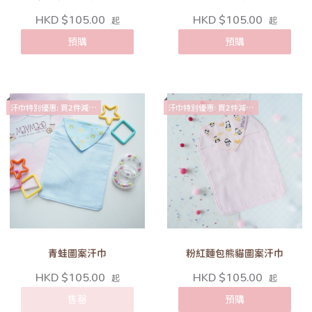
HKD $105.00
HKD $105.00
起
起
預購
預購
汗巾特別優惠: 買2件減$10
汗巾特別優惠: 買2件減$10
青蛙圖案汗巾
粉紅麵包熊貓圖案汗巾
HKD $105.00
HKD $105.00
起
起
售罄
預購