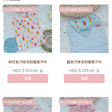
汗巾特別優惠: 買2件減$10
汗巾特別優惠: 買2件減$10
粉紅色汽球派對圖案汗巾
藍色汽球派對圖案汗巾
HKD $105.00
HKD $105.00
起
起
預購
預購
汗巾特別優惠: 買2件減$10
汗巾特別優惠: 買2件減$10