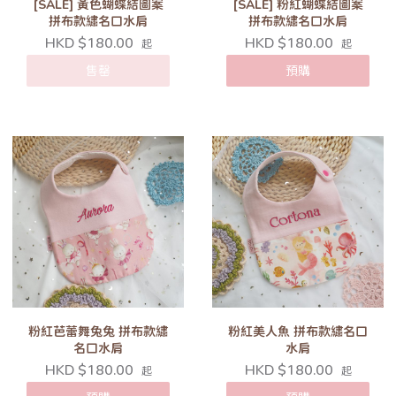
[SALE] 黃色蝴蝶結圖案
[SALE] 粉紅蝴蝶結圖案
拼布款繡名口水肩
拼布款繡名口水肩
HKD $180.00
HKD $180.00
起
起
售罄
預購
粉紅芭蕾舞兔兔 拼布款繡
粉紅美人魚 拼布款繡名口
名口水肩
水肩
HKD $180.00
HKD $180.00
起
起