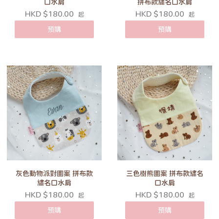
口水肩
拼布款繡名口水肩
HKD $180.00
HKD $180.00
起
起
預購
預購
灰色動物派對圖案 拼布款
三色樹熊圖案 拼布款繡名
繡名口水肩
口水肩
HKD $180.00
HKD $180.00
起
起
預購
預購